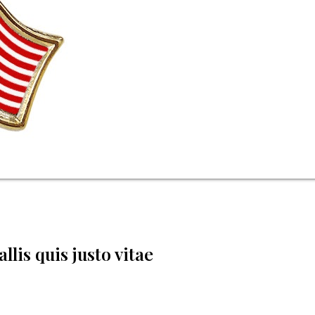
lis quis justo vitae